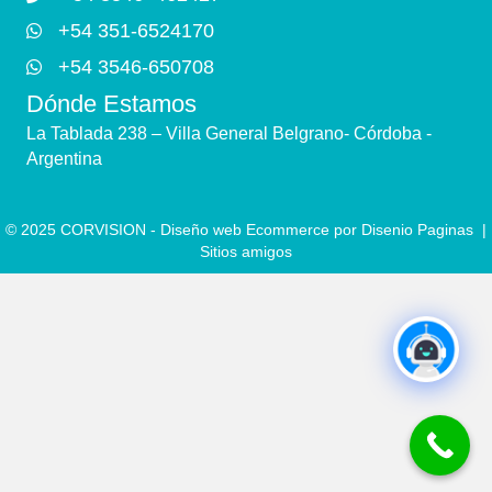
+54 351-6524170
+54 3546-650708
Dónde Estamos
La Tablada 238 – Villa General Belgrano- Córdoba -
Argentina
© 2025 CORVISION -
Diseño web Ecommerce por Disenio Paginas
|
Sitios amigos