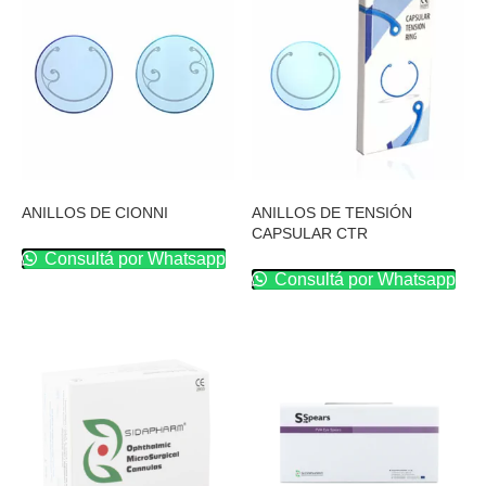
ANILLOS DE CIONNI
ANILLOS DE TENSIÓN
CAPSULAR CTR
Consultá por Whatsapp
Consultá por Whatsapp