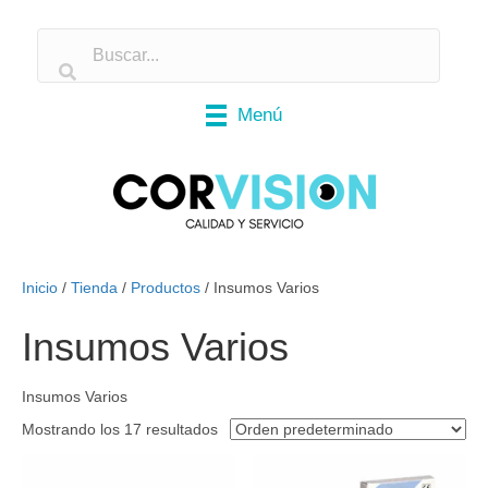
Menú
Inicio
/
Tienda
/
Productos
/ Insumos Varios
Insumos Varios
Insumos Varios
Mostrando los 17 resultados