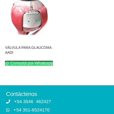
VÁLVULA PARA GLAUCOMA
AADI
Consultá por Whatsapp
Contáctenos
+54 3546 462427
+54 351-6524170