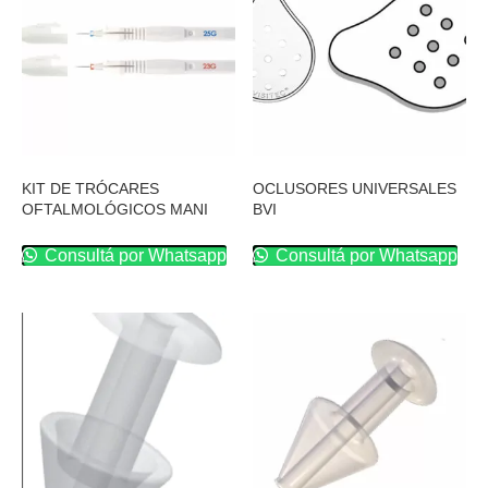
KIT DE TRÓCARES
OCLUSORES UNIVERSALES
OFTALMOLÓGICOS MANI
BVI
Consultá por Whatsapp
Consultá por Whatsapp