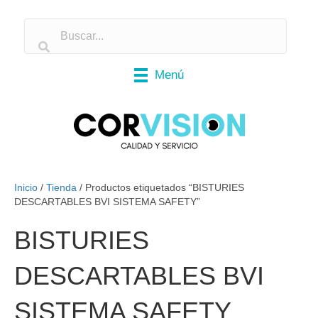
Menú
Inicio
/
Tienda
/ Productos etiquetados “BISTURIES
DESCARTABLES BVI SISTEMA SAFETY”
BISTURIES
DESCARTABLES BVI
SISTEMA SAFETY