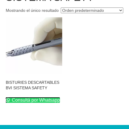
Mostrando el único resultado
BISTURIES DESCARTABLES
BVI SISTEMA SAFETY
Consultá por Whatsapp